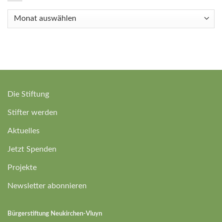
Newsarchive
Die Stiftung
Stifter werden
Aktuelles
Jetzt Spenden
Projekte
Newsletter abonnieren
Bürgerstiftung Neukirchen-Vluyn