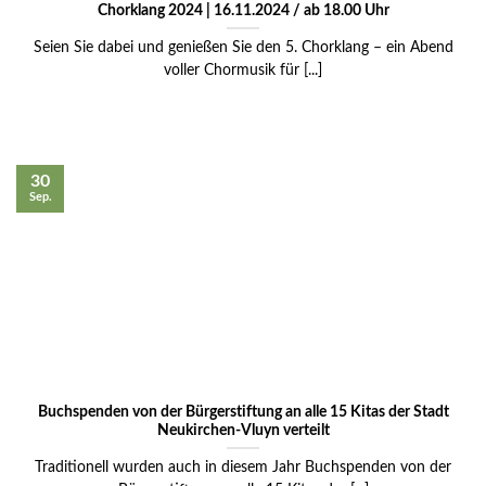
Chorklang 2024 | 16.11.2024 / ab 18.00 Uhr
Seien Sie dabei und genießen Sie den 5. Chorklang – ein Abend
voller Chormusik für [...]
30
Sep.
Buchspenden von der Bürgerstiftung an alle 15 Kitas der Stadt
Neukirchen-Vluyn verteilt
Traditionell wurden auch in diesem Jahr Buchspenden von der