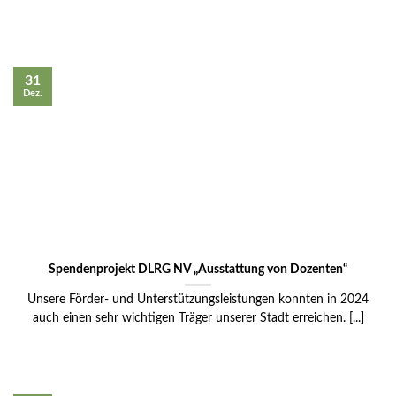
31
Dez.
Spendenprojekt DLRG NV „Ausstattung von Dozenten“
Unsere Förder- und Unterstützungsleistungen konnten in 2024
auch einen sehr wichtigen Träger unserer Stadt erreichen. [...]