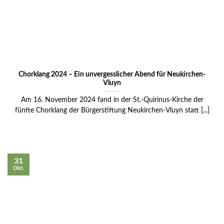
Chorklang 2024 – Ein unvergesslicher Abend für Neukirchen-
Vluyn
Am 16. November 2024 fand in der St.-Quirinus-Kirche der
fünfte Chorklang der Bürgerstiftung Neukirchen-Vluyn statt [...]
31
Okt.