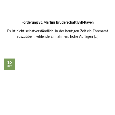
Förderung St. Martini Bruderschaft Eyll-Rayen
Es ist nicht selbstverständlich, in der heutigen Zeit ein Ehrenamt
auszuüben. Fehlende Einnahmen, hohe Auflagen [...]
16
Okt.