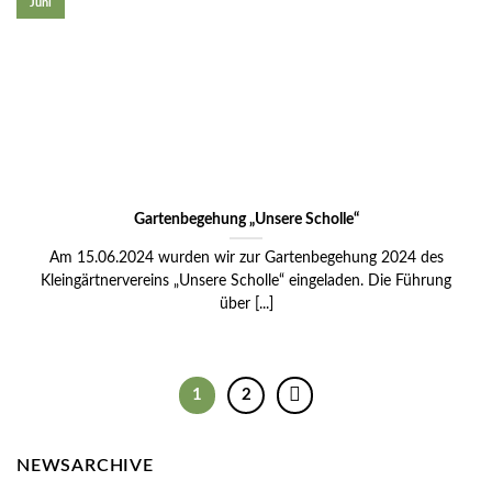
Juni
Gartenbegehung „Unsere Scholle“
Am 15.06.2024 wurden wir zur Gartenbegehung 2024 des
Kleingärtnervereins „Unsere Scholle“ eingeladen. Die Führung
über [...]
1
2
NEWSARCHIVE