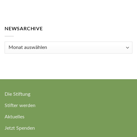
NEWSARCHIVE
Newsarchive
Die Stiftung
Stifter werden
Aktuelles
Jetzt Spenden