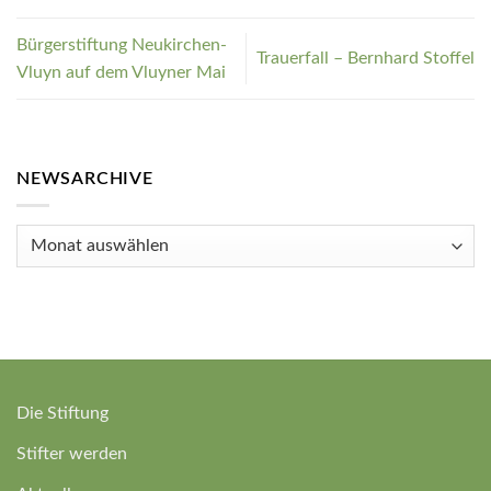
Bürgerstiftung Neukirchen-
Trauerfall – Bernhard Stoffel
Vluyn auf dem Vluyner Mai
NEWSARCHIVE
Newsarchive
Die Stiftung
Stifter werden