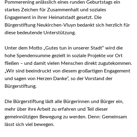
Pommerening anlässlich eines runden Geburtstags ein
starkes Zeichen für Zusammenhalt und soziales
Engagement in ihrer Heimatstadt gesetzt. Die
Bürgerstiftung Neukirchen-Vluyn bedankt sich herzlich für
diese bedeutende Unterstützung.
Unter dem Motto „Gutes tun in unserer Stadt“ wird die
hohe Spendensumme gezielt in soziale Projekte vor Ort
fließen – und damit vielen Menschen direkt zugutekommen.
„Wir sind beeindruckt von diesem großartigen Engagement
und sagen von Herzen Danke“, so der Vorstand der
Bürgerstiftung.
Die Bürgerstiftung lädt alle Bürgerinnen und Bürger ein,
mehr über ihre Arbeit zu erfahren und Teil dieser
gemeinnützigen Bewegung zu werden. Denn: Gemeinsam
lässt sich viel bewegen.