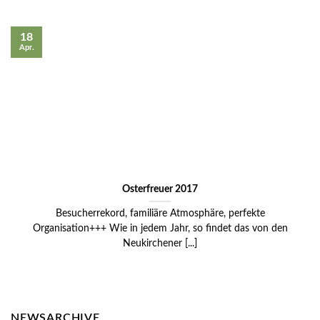
18
Apr.
Osterfreuer 2017
Besucherrekord, familiäre Atmosphäre, perfekte
Organisation+++ Wie in jedem Jahr, so findet das von den
Neukirchener [...]
NEWSARCHIVE