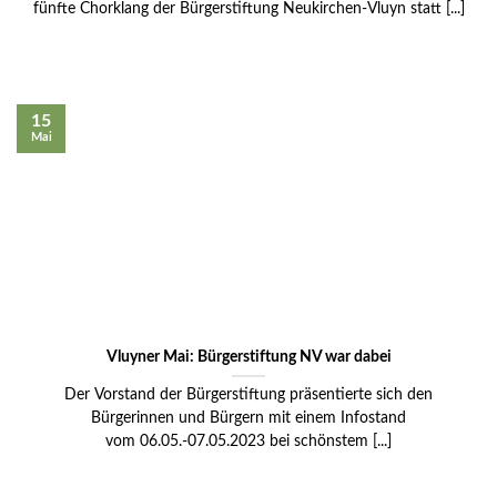
fünfte Chorklang der Bürgerstiftung Neukirchen-Vluyn statt [...]
15
Mai
Vluyner Mai: Bürgerstiftung NV war dabei
Der Vorstand der Bürgerstiftung präsentierte sich den
Bürgerinnen und Bürgern mit einem Infostand
vom 06.05.-07.05.2023 bei schönstem [...]