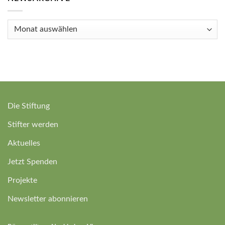
Newsarchive
Die Stiftung
Stifter werden
Aktuelles
Jetzt Spenden
Projekte
Newsletter abonnieren