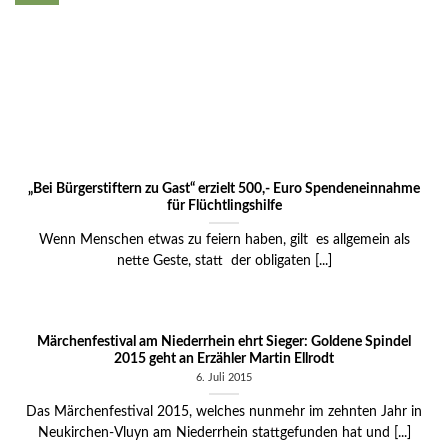
„Bei Bürgerstiftern zu Gast“ erzielt 500,- Euro Spendeneinnahme
für Flüchtlingshilfe
Wenn Menschen etwas zu feiern haben, gilt es allgemein als
nette Geste, statt der obligaten [...]
Märchenfestival am Niederrhein ehrt Sieger: Goldene Spindel
2015 geht an Erzähler Martin Ellrodt
6. Juli 2015
Das Märchenfestival 2015, welches nunmehr im zehnten Jahr in
Neukirchen-Vluyn am Niederrhein stattgefunden hat und [...]