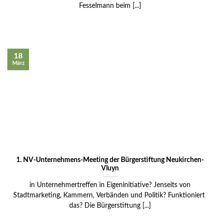
Fesselmann beim [...]
18
März
1. NV-Unternehmens-Meeting der Bürgerstiftung Neukirchen-
Vluyn
in Unternehmertreffen in Eigeninitiative? Jenseits von
Stadtmarketing, Kammern, Verbänden und Politik? Funktioniert
das? Die Bürgerstiftung [...]