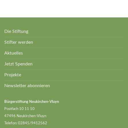
Die Stiftung
Stifter werden
Aktuelles
Jetzt Spenden
Projekte
Newsletter abonnieren
Bürgerstiftung Neukirchen-Vluyn
Postfach 10 11 10
47496 Neukirchen-Vluyn
Telefon: 02845/9412562