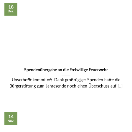
18
Dez.
Spendenübergabe an die Freiwillige Feuerwehr
Unverhofft kommt oft. Dank großzügiger Spenden hatte die
Bürgerstiftung zum Jahresende noch einen Überschuss auf [...]
14
Nov.