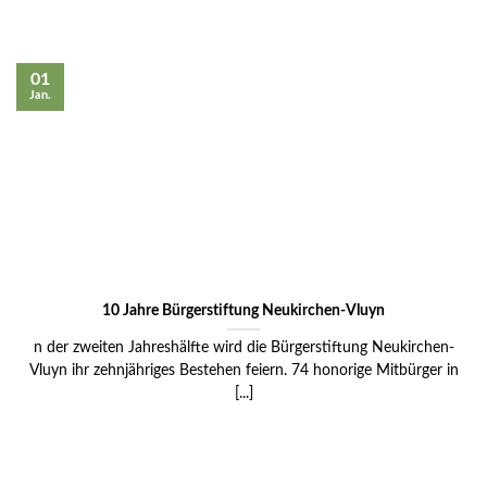
01
Jan.
10 Jahre Bürgerstiftung Neukirchen-Vluyn
n der zweiten Jahreshälfte wird die Bürgerstiftung Neukirchen-
Vluyn ihr zehnjähriges Bestehen feiern. 74 honorige Mitbürger in
[...]